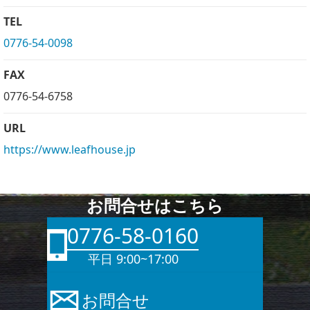
TEL
0776-54-0098
FAX
0776-54-6758
URL
https://www.leafhouse.jp
お問合せはこちら
0776-58-0160
平日 9:00~17:00
お問合せ