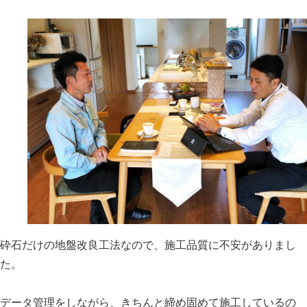
砕石だけの地盤改良工法なので、施工品質に不安がありまし
た。
データ管理をしながら、きちんと締め固めて施工しているの