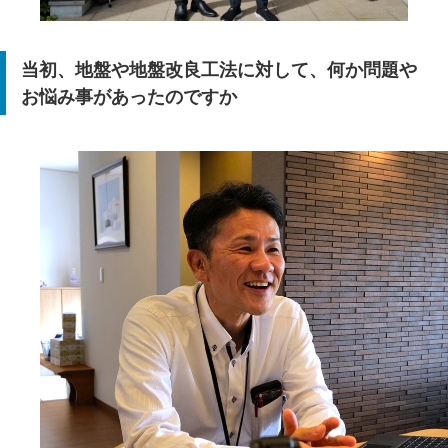
当初、地盤や地盤改良工法に対して、何か問題や
お悩み事があったのですか