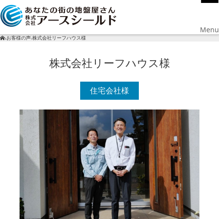
Menu
お客様の声
株式会社リーフハウス様
›
›
株式会社リーフハウス様
住宅会社様