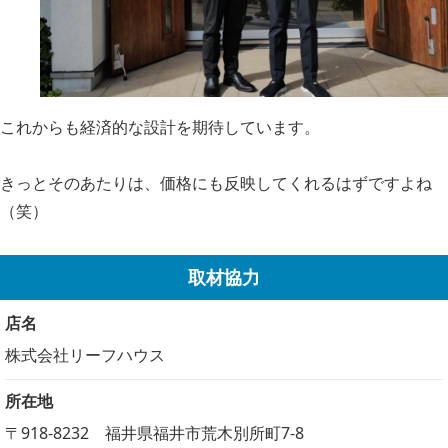
これからも経済的な設計を期待しています。
きっとそのあたりは、価格にも反映してくれるはずですよね
（笑）
取材協力
店名
株式会社リーフハウス
所在地
〒918-8232 福井県福井市荒木別所町7-8