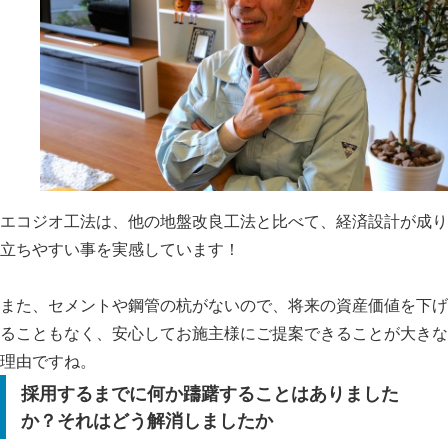
エコジオ工法は、他の地盤改良工法と比べて、経済設計が成り
立ちやすい事を実感しています！
また、セメントや鋼管の杭がないので、将来の資産価値を下げ
ることもなく、安心してお施主様にご提案できることが大きな
理由ですね。
採用するまでに何か躊躇することはありました
か？それはどう解消しましたか