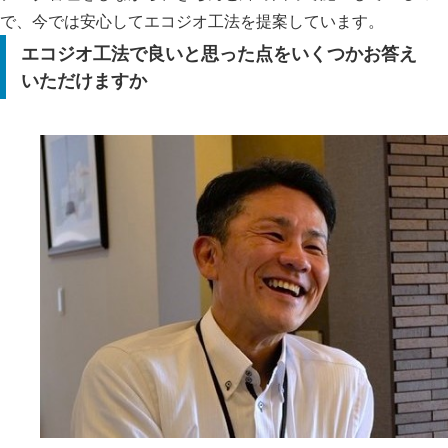
で、今では安心してエコジオ工法を提案しています。
エコジオ工法で良いと思った点をいくつかお答え
いただけますか