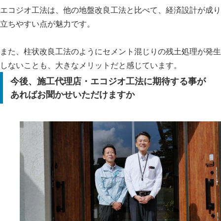
エコジオ工法は、他の地盤改良工法と比べて、経済設計が成り
立ちやすい点が魅力です。
また、柱状改良工法のようにセメント混じりの残土処理が発生
しないことも、大きなメリットだと感じています。
今後、施工代理店・エコジオ工法に期待する事が
あればお聞かせいただけますか