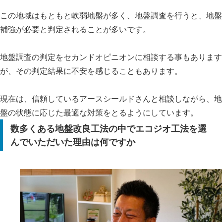
この地域はもともと軟弱地盤が多く、地盤調査を行うと、地盤
補強が必要と判定されることが多いです。
地盤調査の判定をセカンドオピニオンに相談する事もあります
が、その判定結果に不安を感じることもあります。
現在は、信頼しているアースシールドさんと相談しながら、地
盤の状態に応じた最適な対策をとるようにしています。
数多くある地盤改良工法の中でエコジオ工法を選
んでいただいた理由は何ですか