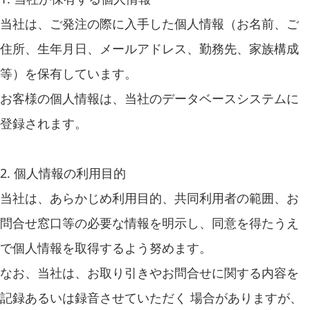
当社は、ご発注の際に入手した個人情報（お名前、ご
住所、生年月日、メールアドレス、勤務先、家族構成
等）を保有しています。
お客様の個人情報は、当社のデータベースシステムに
登録されます。
2. 個人情報の利用目的
当社は、あらかじめ利用目的、共同利用者の範囲、お
問合せ窓口等の必要な情報を明示し、同意を得たうえ
で個人情報を取得するよう努めます。
なお、当社は、お取り引きやお問合せに関する内容を
記録あるいは録音させていただく 場合がありますが、