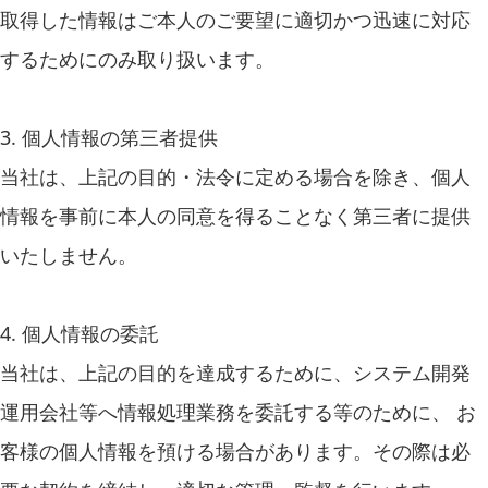
取得した情報はご本人のご要望に適切かつ迅速に対応
するためにのみ取り扱います。
3. 個人情報の第三者提供
当社は、上記の目的・法令に定める場合を除き、個人
情報を事前に本人の同意を得ることなく第三者に提供
いたしません。
4. 個人情報の委託
当社は、上記の目的を達成するために、システム開発
運用会社等へ情報処理業務を委託する等のために、 お
客様の個人情報を預ける場合があります。その際は必