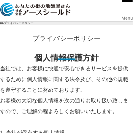
Menu
プライバシーポリシー
›
プライバシーポリシー
個人情報保護方針
当社では、お客様に快適で安心できるサービスを提供
するために個人情報に関する法令及び、その他の規範
を遵守することに努めております。
お客様の大切な個人情報を次の通りお取り扱い致しま
すので、ご理解の程よろしくお願いいたします。
1. 当社が保有する個人情報