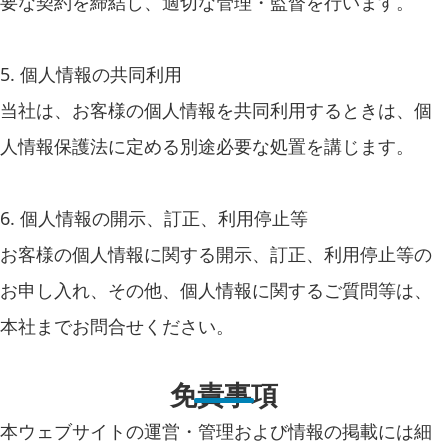
要な契約を締結し、適切な管理・監督を行います。
5. 個人情報の共同利用
当社は、お客様の個人情報を共同利用するときは、個
人情報保護法に定める別途必要な処置を講じます。
6. 個人情報の開示、訂正、利用停止等
お客様の個人情報に関する開示、訂正、利用停止等の
お申し入れ、その他、個人情報に関するご質問等は、
本社までお問合せください。
免責事項
本ウェブサイトの運営・管理および情報の掲載には細