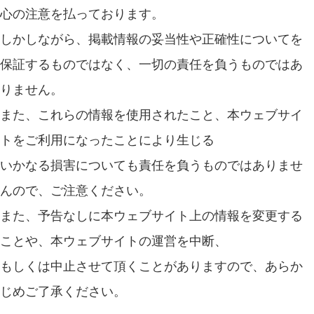
心の注意を払っております。
しかしながら、掲載情報の妥当性や正確性についてを
保証するものではなく、一切の責任を負うものではあ
りません。
また、これらの情報を使用されたこと、本ウェブサイ
トをご利用になったことにより生じる
いかなる損害についても責任を負うものではありませ
んので、ご注意ください。
また、予告なしに本ウェブサイト上の情報を変更する
ことや、本ウェブサイトの運営を中断、
もしくは中止させて頂くことがありますので、あらか
じめご了承ください。