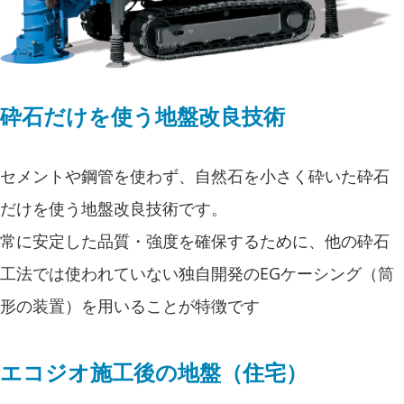
砕石だけを使う地盤改良技術
セメントや鋼管を使わず、自然石を小さく砕いた砕石
だけを使う地盤改良技術です。
常に安定した品質・強度を確保するために、他の砕石
工法では使われていない独自開発のEGケーシング（筒
形の装置）を用いることが特徴です
エコジオ施工後の地盤（住宅）