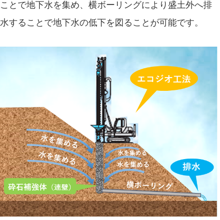
ことで地下水を集め、横ボーリングにより盛土外へ排
水することで地下水の低下を図ることが可能です。