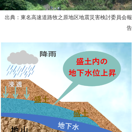
出典：東名高速道路牧之原地区地震災害検討委員会報
告