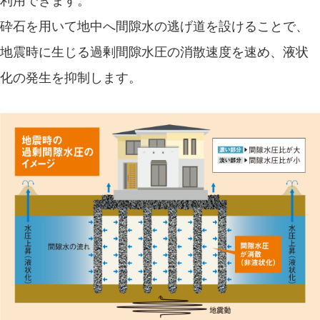
砕石を用いて地中へ間隙水の逃げ道を設けることで、
地震時に生じる過剰間隙水圧の消散速度を速め、液状
化の発生を抑制します。