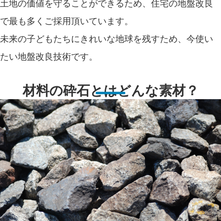
土地の価値を守ることができるため、住宅の地盤改良
で最も多くご採用頂いています。
未来の子どもたちにきれいな地球を残すため、今使い
たい地盤改良技術です。
材料の砕石とはどんな素材？