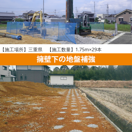
【施工場所】三重県 【施工数量】1.75m×29本