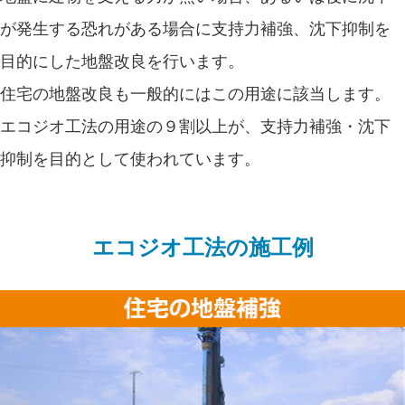
が発生する恐れがある場合に支持力補強、沈下抑制を
目的にした地盤改良を行います。
住宅の地盤改良も一般的にはこの用途に該当します。
エコジオ工法の用途の９割以上が、支持力補強・沈下
抑制を目的として使われています。
エコジオ工法の施工例