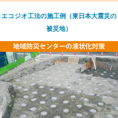
エコジオ工法の施工例（東日本大震災の
被災地）