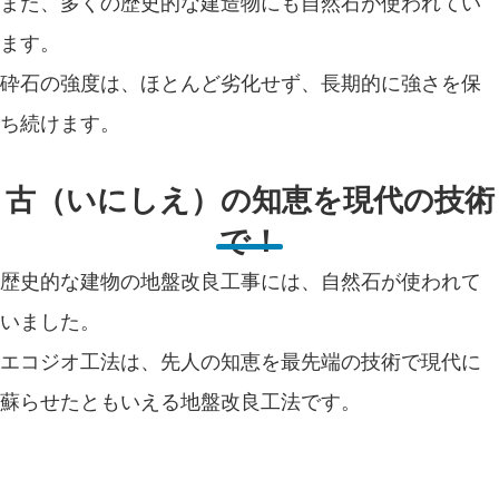
また、多くの歴史的な建造物にも自然石が使われてい
ます。
砕石の強度は、ほとんど劣化せず、長期的に強さを保
ち続けます。
古（いにしえ）の知恵を現代の技術
で！
歴史的な建物の地盤改良工事には、自然石が使われて
いました。
エコジオ工法は、先人の知恵を最先端の技術で現代に
蘇らせたともいえる地盤改良工法です。