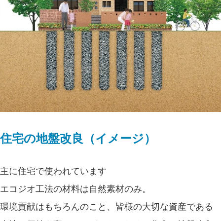
住宅の地盤改良（イメージ）
主に住宅で使われています
エコジオ工法の材料は自然素材のみ。
環境貢献はもちろんのこと、皆様の大切な資産である