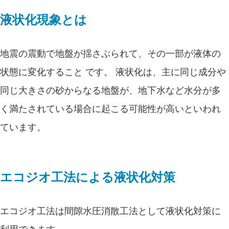
液状化現象とは
地震の震動で地盤が揺さぶられて、その一部が液体の
状態に変化すること です。 液状化は、主に同じ成分や
同じ大きさの砂からなる地盤が、地下水など水分が多
く満たされている場合に起こる可能性が高いといわれ
ています。
エコジオ工法による液状化対策
エコジオ工法は間隙水圧消散工法として液状化対策に
利用できます。